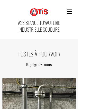
ASSISTANCE TUYAUTERIE
INDUSTRIELLE SOUDURE
POSTES À POURVOIR
Rejoignez-nous